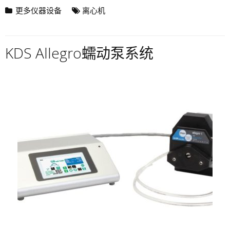
更多仪器设备
离心机
KDS Allegro蠕动泵系统