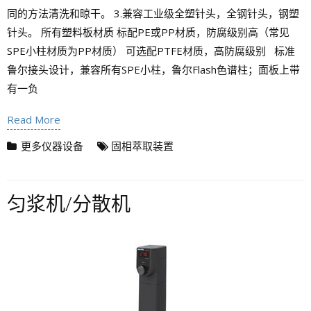
同的方法清洗和晾干。 3.兼容工业级全塑针头，全钢针头，钢塑
针头。 所有塑料板材质 标配PE或PP材质，防腐级别高（常见
SPE小柱材质为PP材质） 可选配PTFE材质，高防腐级别 标准
鲁尔接头设计，兼容所有SPE小柱，鲁尔Flash色谱柱；面板上带
有一负
Read More
更多仪器设备
固相萃取装置
匀浆机/分散机