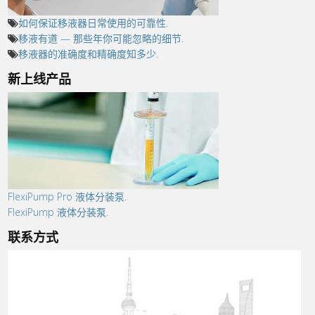
如何保证移液器日常使用的可靠性.
移液有道 — 那些年你可能忽略的细节.
移液器的准确度和精确度知多少.
新上线产品
FlexiPump Pro 液体分装泵.
FlexiPump 液体分装泵.
联系方式