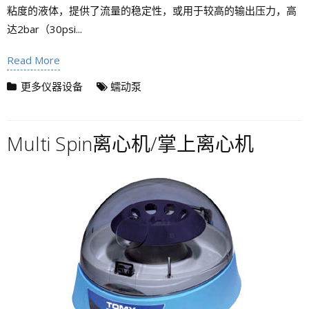
粘度的液体，提供了流量的稳定性，或用于较高的输出压力，高
达2bar（30psi...
Read More
更多仪器设备
蠕动泵
Multi Spin离心机/掌上离心机