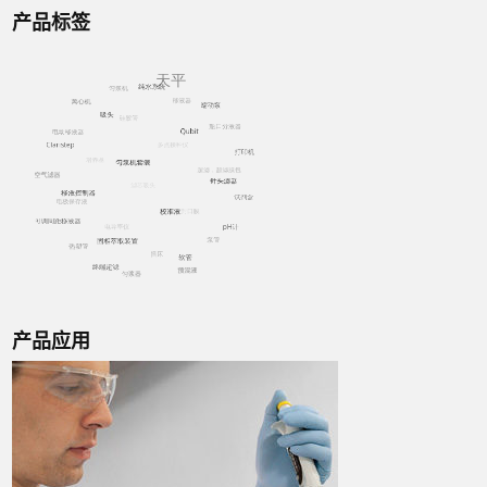
产品标签
产品应用