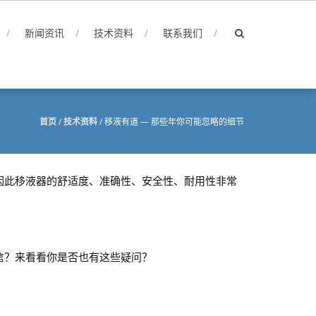
新闻资讯
技术资料
联系我们
首页
/
技术资料
/
移液有道 — 那些年你可能忽略的细节
因此移液器的舒适度、准确性、安全性、耐用性非常
信？来看看你是否也有这些疑问？