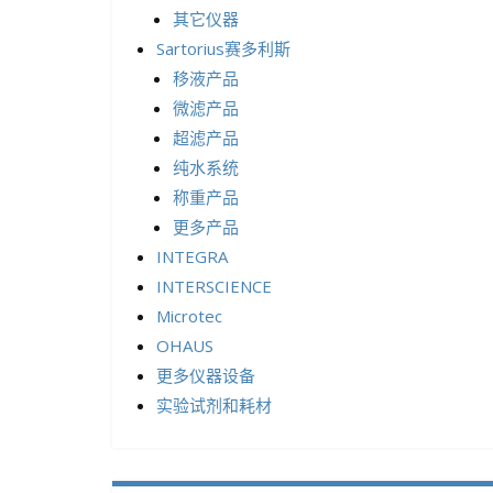
其它仪器
Sartorius赛多利斯
移液产品
微滤产品
超滤产品
纯水系统
称重产品
更多产品
INTEGRA
INTERSCIENCE
Microtec
OHAUS
更多仪器设备
实验试剂和耗材