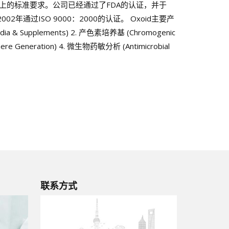
上的标准要求。公司已经通过了FDA的认证，并于
002年通过ISO 9000：2000的认证。 Oxoid主要产
ia & Supplements) 2. 产色素培养基 (Chromogenic
re Generation) 4. 微生物药敏分析 (Antimicrobial
联系方式