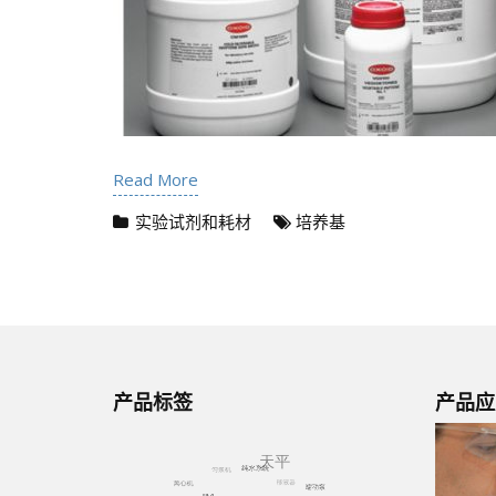
Read More
实验试剂和耗材
培养基
产品标签
产品应