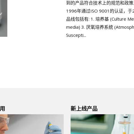
到的产品符合技术上的规范和政策
1996年通过ISO 9001的认证，于2
品线包括有: 1. 培养基 (Culture Med
media) 3. 厌氧培养系统 (Atmosphe
Suscepti...
用
新上线产品